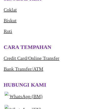
Coklat
Biskut
Roti
CARA TEMPAHAN
Credit Card/Online Transfer
Bank Transfer/ATM
HUBUNGI KAMI
WhatsApp (BM)