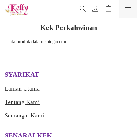
Kek Perkahwinan
Tiada produk dalam kategori ini
SYARIKAT
Laman Utama
Tentang Kami
Semangat Kami
SENARAI KEK