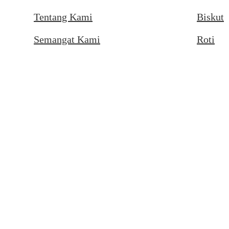
Tentang Kami
Biskut
Semangat Kami
Roti