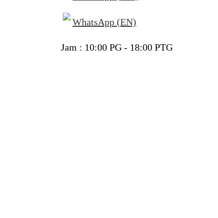
WhatsApp (EN)
Jam : 10:00 PG - 18:00 PTG