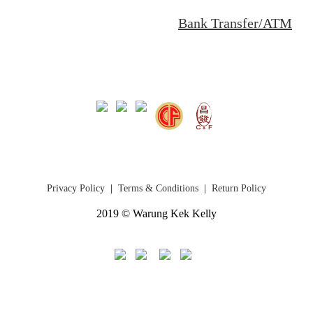
Bank Transfer/ATM
Privacy Policy
|
Terms & Conditions
|
Return Policy
2019 © Warung Kek Kelly