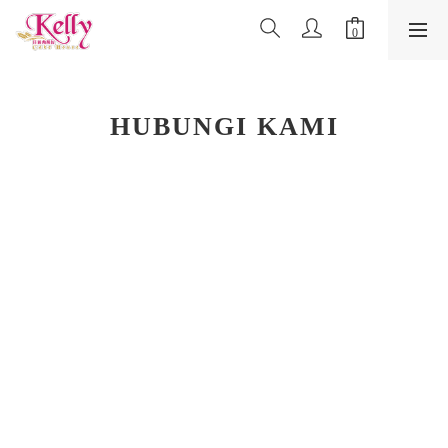
HUBUNGI KAMI