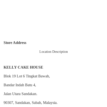
Store Address
Location Description
KELLY CAKE HOUSE
Blok 19 Lot 6 Tingkat Bawah,
Bandar Indah Batu 4,
Jalan Utara Sandakan.
90307, Sandakan, Sabah, Malaysia.