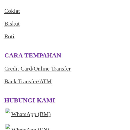
Coklat
Biskut
Roti
CARA TEMPAHAN
Credit Card/Online Transfer
Bank Transfer/ATM
HUBUNGI KAMI
WhatsApp (BM)
WhatsApp (EN)