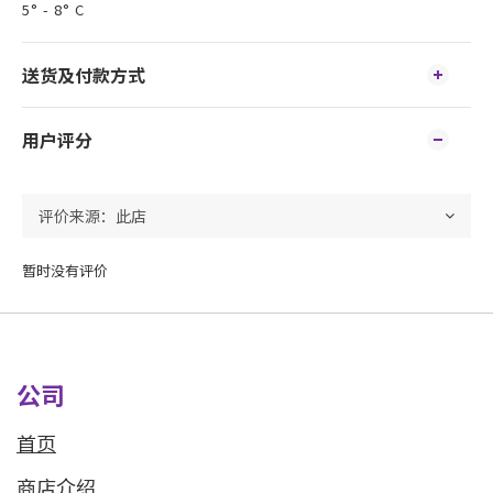
5° - 8° C
送货及付款方式
用户评分
暂时没有评价
公司
首页
商店介绍