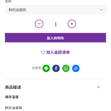
蛋糕
加入购物车
加入追踪清单
分享到
商品描述
储存温度
鲜奶油蛋糕