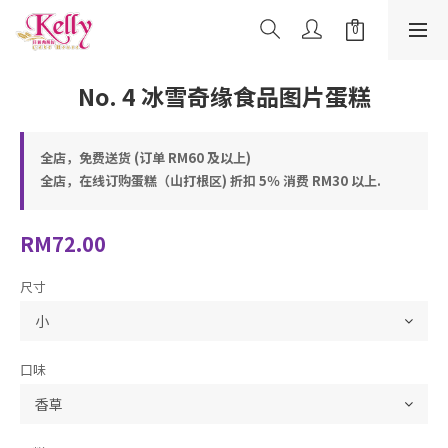
No. 4 冰雪奇缘食品图片蛋糕
全店，免费送货 (订单 RM60 及以上)
全店，在线订购蛋糕（山打根区) 折扣 5％ 消费 RM30 以上.
RM72.00
尺寸
口味