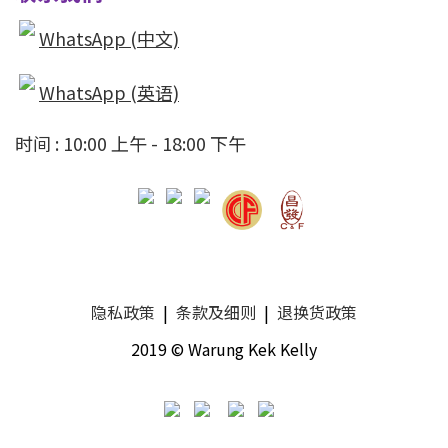
WhatsApp (中文)
WhatsApp (英语)
时间 : 10:00 上午 - 18:00 下午
隐私政策
|
条款及细则
|
退换货政策
2019 © Warung Kek Kelly