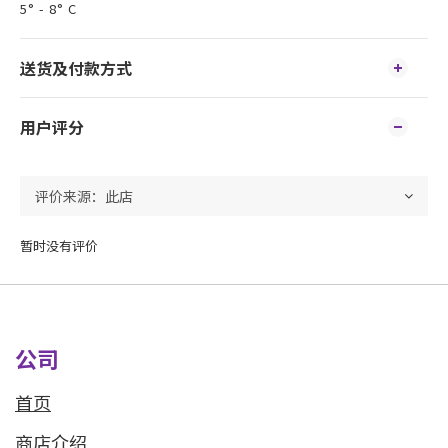
5° - 8° C
送货及付款方式
用户评分
暂时没有评价
公司
首页
商店介绍