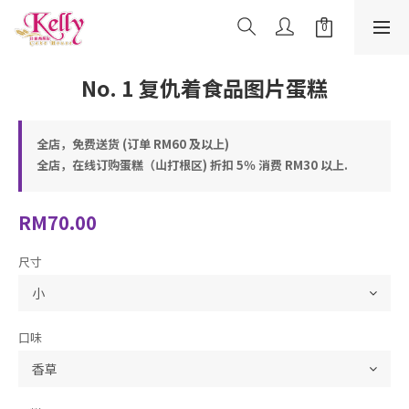
No. 1 复仇着食品图片蛋糕
全店，免费送货 (订单 RM60 及以上)
全店，在线订购蛋糕（山打根区) 折扣 5％ 消费 RM30 以上.
RM70.00
尺寸
口味