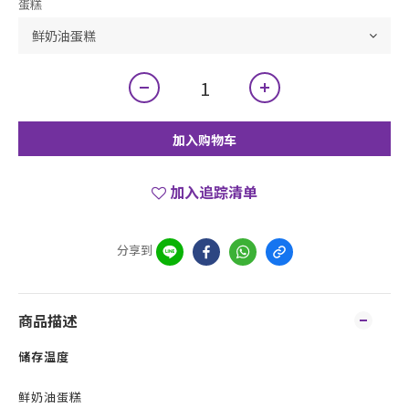
蛋糕
加入购物车
加入追踪清单
分享到
商品描述
储存温度
鲜奶油蛋糕