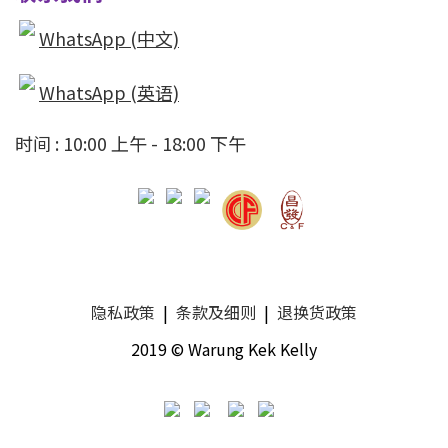
WhatsApp (中文)
WhatsApp (英语)
时间 : 10:00 上午 - 18:00 下午
隐私政策
|
条款及细则
|
退换货政策
2019 © Warung Kek Kelly