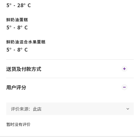
5° - 28° C
鲜奶油蛋糕
5° - 8° C
鲜奶油混合水果蛋糕
5° - 8° C
送货及付款方式
用户评分
暂时没有评价