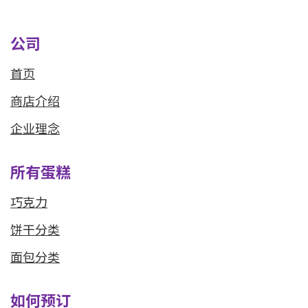
公司
首页
商店介绍
企业理念
所有蛋糕
巧克力
饼干分类
面包分类
如何预订