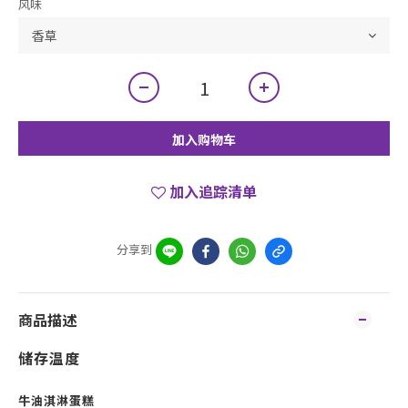
风味
加入购物车
加入追踪清单
分享到
商品描述
储存温度
牛油淇淋蛋糕