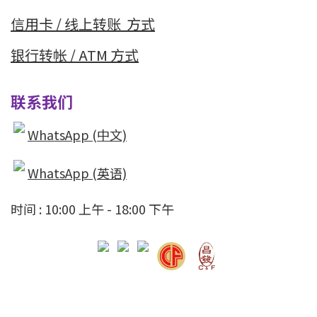
信用卡 / 线上转
账 方式
银行转帐 / ATM 方式
联系我们
WhatsApp (中文)
WhatsApp (英语)
时间 : 10:00 上午 - 18:00 下午