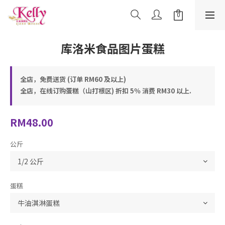
库洛米食品图片蛋糕
全店，免费送货 (订单 RM60 及以上)
全店，在线订购蛋糕（山打根区) 折扣 5％ 消费 RM30 以上.
RM48.00
公斤
蛋糕