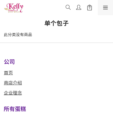
单个包子
此分类没有商品
公司
首页
商店介绍
企业理念
所有蛋糕