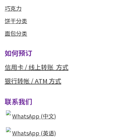
巧克力
饼干分类
面包分类
如何预订
信用卡 / 线上转
账 方式
银行转帐 / ATM 方式
联系我们
WhatsApp (中文)
WhatsApp (英语)