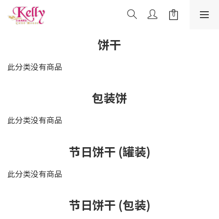
饼干
此分类没有商品
包装饼
此分类没有商品
节日饼干 (罐装)
此分类没有商品
节日饼干 (包装)