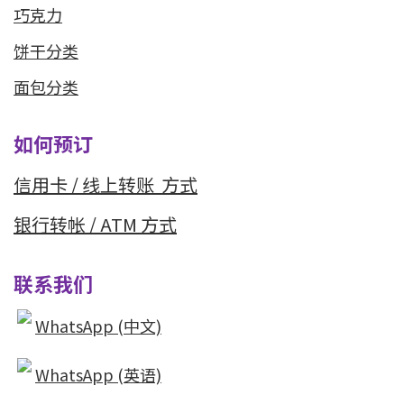
巧克力
饼干分类
面包分类
如何预订
信用卡 / 线上转
账 方式
银行转帐 / ATM 方式
联系我们
WhatsApp (中文)
WhatsApp (英语)