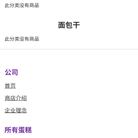
此分类没有商品
面包干
此分类没有商品
公司
首页
商店介绍
企业理念
所有蛋糕