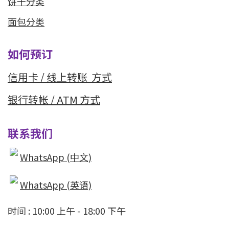
饼干分类
面包分类
如何预订
信用卡 / 线上转
账 方式
银行转帐 / ATM 方式
联系我们
WhatsApp (中文)
WhatsApp (英语)
时间 : 10:00 上午 - 18:00 下午