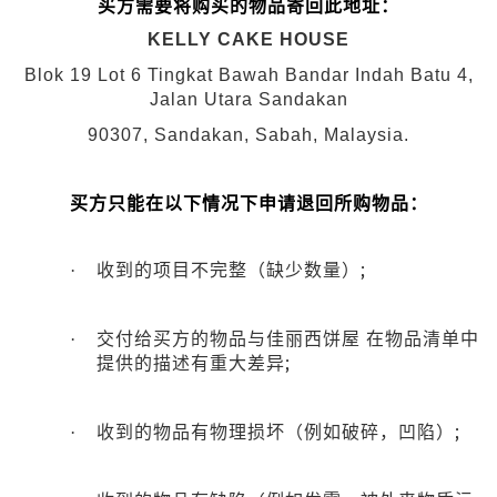
买方需要将购买的物品寄回此地址：
KELLY CAKE HOUSE
Blok 19 Lot 6 Tingkat Bawah Bandar Indah Batu 4,
Jalan Utara Sandakan
90307, Sandakan, Sabah, Malaysia.
买方只能在以下情况下申请退回所购物品：
;
·
收到的项目不完整（缺少数量）
·
交付给买方的物品与佳丽西饼屋
在物品清单中
;
提供的描述有重大差异
;
·
收到的物品有物理损坏（例如破碎，凹陷）