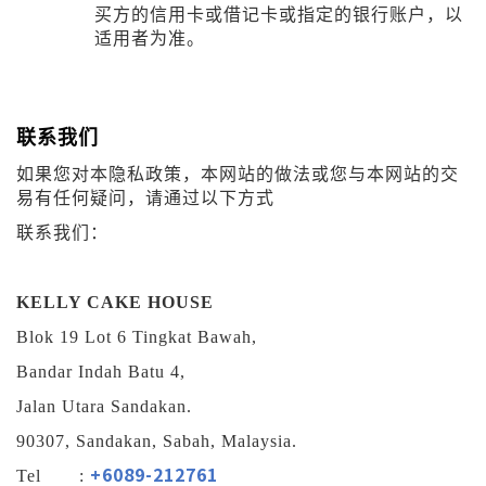
买方的信用卡或借记卡或指定的银行账户，以
适用者为准。
联系我们
如果您对本隐私政策，本网站的做法或您与本网站的交
易有任何疑问，请通过以下方式
联系我们：
KELLY CAKE HOUSE
Blok 19 Lot 6 Tingkat Bawah,
Bandar Indah Batu 4,
Jalan Utara Sandakan.
90307, Sandakan, Sabah, Malaysia.
+6089-212761
Tel :