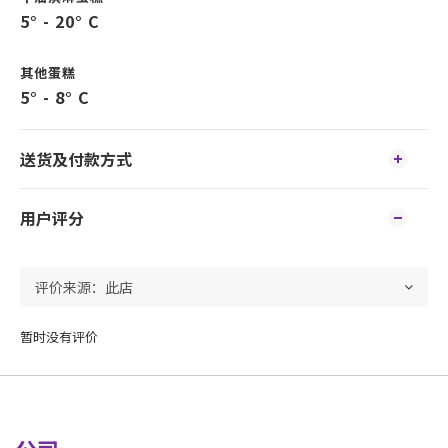
5° - 20° C
其他蛋糕
5° - 8° C
送货及付款方式
用户评分
暂时没有评价