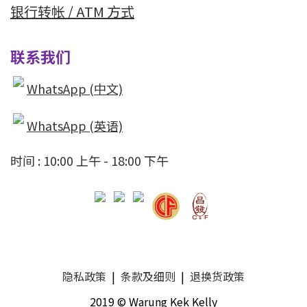
银行转帐 / ATM 方式
联系我们
WhatsApp (中文)
WhatsApp (英语)
时间 : 10:00 上午 - 18:00 下午
隐私政策
|
条款及细则
|
退换货政策
2019 © Warung Kek Kelly