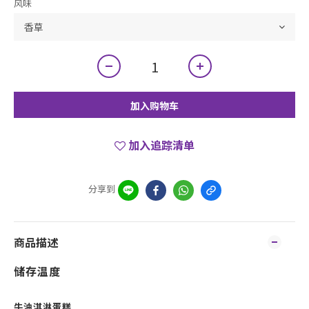
风味
加入购物车
加入追踪清单
分享到
商品描述
储存温度
牛油淇淋蛋糕