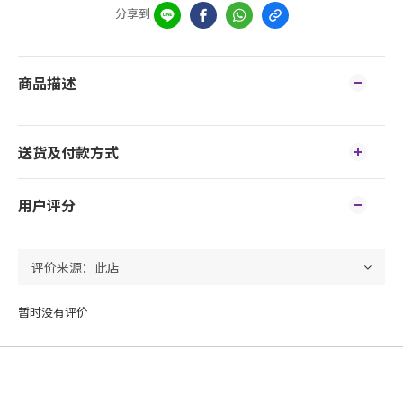
分享到
商品描述
送货及付款方式
用户评分
暂时没有评价