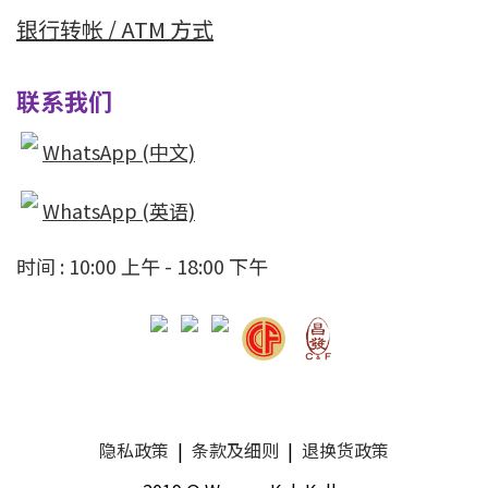
银行转帐 / ATM 方式
联系我们
WhatsApp (中文)
WhatsApp (英语)
时间 : 10:00 上午 - 18:00 下午
隐私政策
|
条款及细则
|
退换货政策