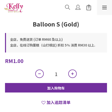
Balloon S (Gold)
全店，免费送货 (订单 RM60 及以上)
全店，在线订购蛋糕（山打根区) 折扣 5％ 消费 RM30 以上.
RM1.00
加入购物车
加入追踪清单