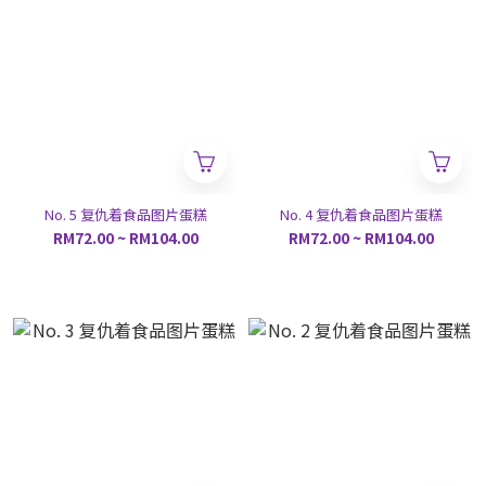
No. 5 复仇着食品图片蛋糕
No. 4 复仇着食品图片蛋糕
RM72.00 ~ RM104.00
RM72.00 ~ RM104.00