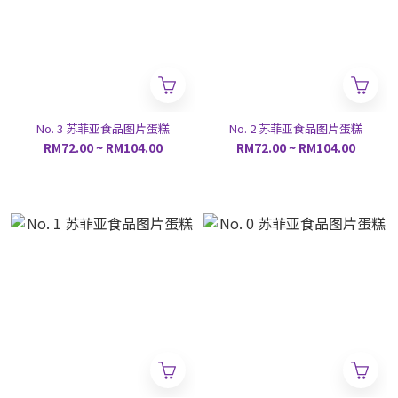
No. 3 苏菲亚食品图片蛋糕
No. 2 苏菲亚食品图片蛋糕
RM72.00 ~ RM104.00
RM72.00 ~ RM104.00