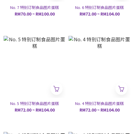
No. 7 特别订制食品图片蛋糕
No. 6 特别订制食品图片蛋糕
RM70.00 ~ RM100.00
RM72.00 ~ RM104.00
No. 5 特别订制食品图片蛋糕
No. 4 特别订制食品图片蛋糕
RM72.00 ~ RM104.00
RM72.00 ~ RM104.00