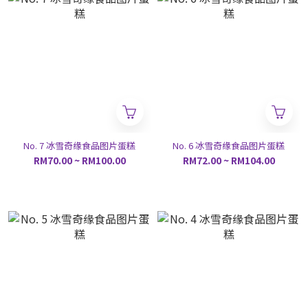
No. 7 冰雪奇缘食品图片蛋糕
No. 6 冰雪奇缘食品图片蛋糕
RM70.00 ~ RM100.00
RM72.00 ~ RM104.00