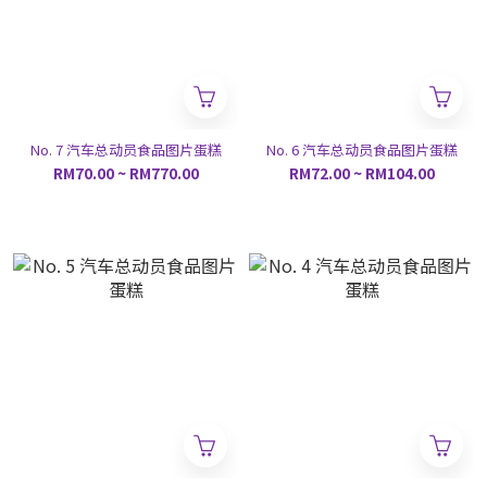
No. 7 汽车总动员食品图片蛋糕
No. 6 汽车总动员食品图片蛋糕
RM70.00 ~ RM770.00
RM72.00 ~ RM104.00