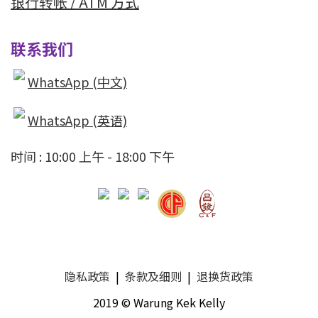
银行转帐 / ATM 方式
联系我们
WhatsApp (中文)
WhatsApp (英语)
时间 : 10:00 上午 - 18:00 下午
隐私政策
|
条款及细则
|
退换货政策
2019 © Warung Kek Kelly