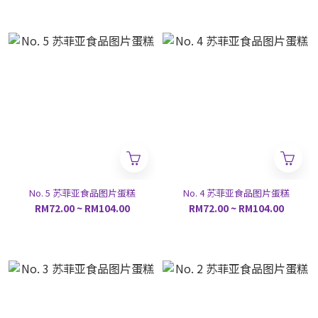
No. 5 苏菲亚食品图片蛋糕
No. 4 苏菲亚食品图片蛋糕
RM72.00 ~ RM104.00
RM72.00 ~ RM104.00