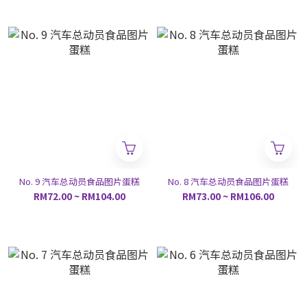
No. 9 汽车总动员食品图片蛋糕
No. 8 汽车总动员食品图片蛋糕
RM72.00 ~ RM104.00
RM73.00 ~ RM106.00