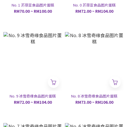
No. 1 苏菲亚食品图片蛋糕
No. 0 苏菲亚食品图片蛋糕
RM70.00 ~ RM100.00
RM72.00 ~ RM104.00
No. 9 冰雪奇缘食品图片蛋糕
No. 8 冰雪奇缘食品图片蛋糕
RM72.00 ~ RM104.00
RM73.00 ~ RM106.00