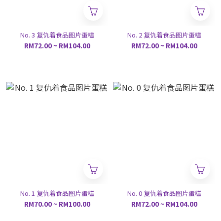
No. 3 复仇着食品图片蛋糕
No. 2 复仇着食品图片蛋糕
RM72.00 ~ RM104.00
RM72.00 ~ RM104.00
No. 1 复仇着食品图片蛋糕
No. 0 复仇着食品图片蛋糕
RM70.00 ~ RM100.00
RM72.00 ~ RM104.00