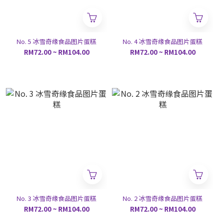
No. 5 冰雪奇缘食品图片蛋糕
No. 4 冰雪奇缘食品图片蛋糕
RM72.00 ~ RM104.00
RM72.00 ~ RM104.00
No. 3 冰雪奇缘食品图片蛋糕
No. 2 冰雪奇缘食品图片蛋糕
RM72.00 ~ RM104.00
RM72.00 ~ RM104.00