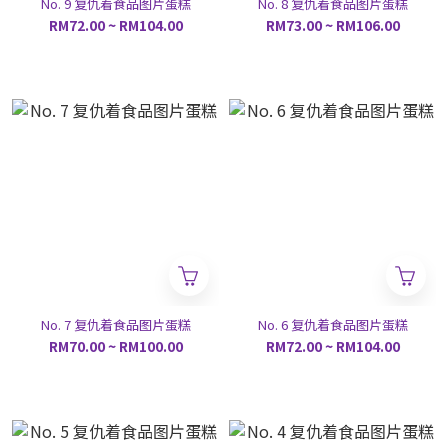
No. 9 复仇着食品图片蛋糕
No. 8 复仇着食品图片蛋糕
RM72.00 ~ RM104.00
RM73.00 ~ RM106.00
No. 7 复仇着食品图片蛋糕
No. 6 复仇着食品图片蛋糕
RM70.00 ~ RM100.00
RM72.00 ~ RM104.00