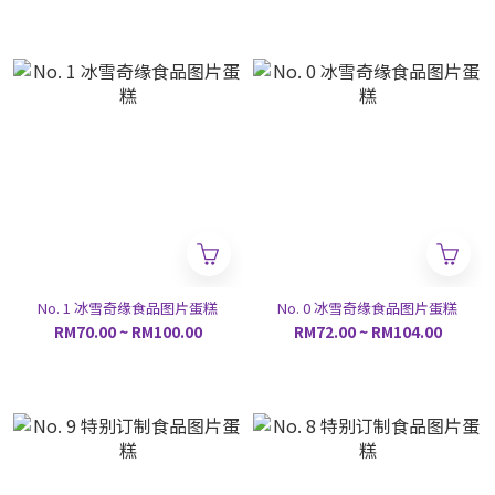
No. 1 冰雪奇缘食品图片蛋糕
No. 0 冰雪奇缘食品图片蛋糕
RM70.00 ~ RM100.00
RM72.00 ~ RM104.00