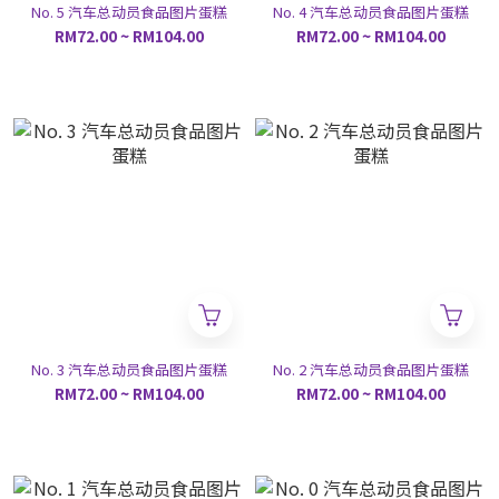
No. 5 汽车总动员食品图片蛋糕
No. 4 汽车总动员食品图片蛋糕
RM72.00 ~ RM104.00
RM72.00 ~ RM104.00
No. 3 汽车总动员食品图片蛋糕
No. 2 汽车总动员食品图片蛋糕
RM72.00 ~ RM104.00
RM72.00 ~ RM104.00