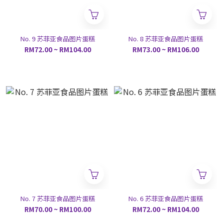
No. 9 苏菲亚食品图片蛋糕
No. 8 苏菲亚食品图片蛋糕
RM72.00 ~ RM104.00
RM73.00 ~ RM106.00
No. 7 苏菲亚食品图片蛋糕
No. 6 苏菲亚食品图片蛋糕
RM70.00 ~ RM100.00
RM72.00 ~ RM104.00