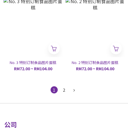
No. 3 特别订制食品图片蛋糕
No. 2 特别订制食品图片蛋糕
RM72.00 ~ RM104.00
RM72.00 ~ RM104.00
1
2
公司