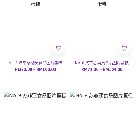
No. 1 汽车总动员食品图片蛋糕
No. 0 汽车总动员食品图片蛋糕
RM70.00 ~ RM100.00
RM72.00 ~ RM104.00