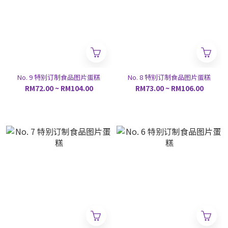
No. 9 特别订制食品图片蛋糕
No. 8 特别订制食品图片蛋糕
RM72.00 ~ RM104.00
RM73.00 ~ RM106.00