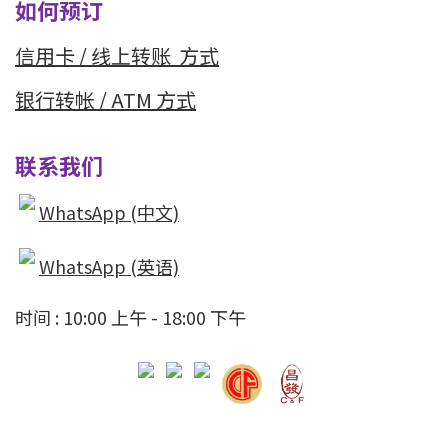
如何预订
信用卡 / 线上转
账 方式
银行转帐 / ATM 方式
联系我们
WhatsApp (中文)
WhatsApp (英语)
时间 : 10:00 上午 - 18:00 下午