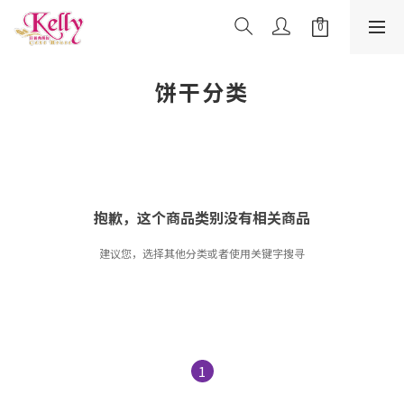
饼干分类
抱歉，这个商品类别没有相关商品
建议您，选择其他分类或者使用关键字搜寻
1