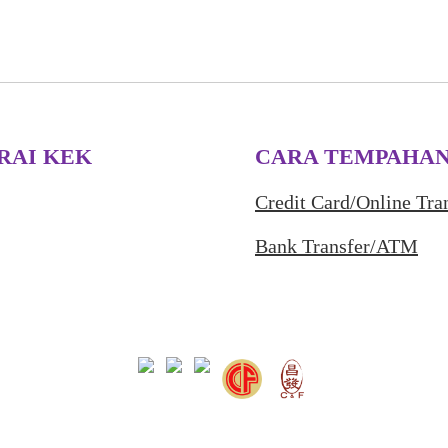
RAI KEK
CARA TEMPAHA
Credit Card/Online Tra
Bank Transfer/ATM