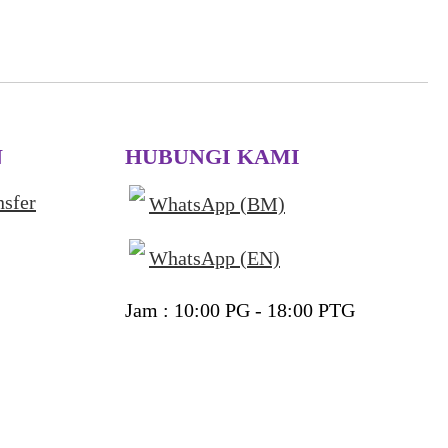
N
HUBUNGI KAMI
nsfer
WhatsApp (BM)
WhatsApp (EN)
Jam : 10:00 PG - 18:00 PTG