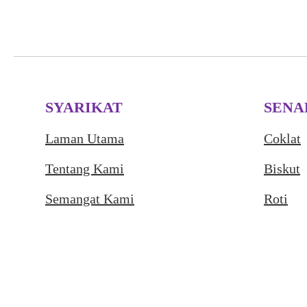
SYARIKAT
SENA
Laman Utama
Coklat
Tentang Kami
Biskut
Semangat Kami
Roti