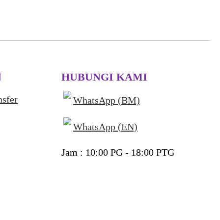
N
HUBUNGI KAMI
nsfer
WhatsApp (BM)
WhatsApp (EN)
Jam : 10:00 PG - 18:00 PTG