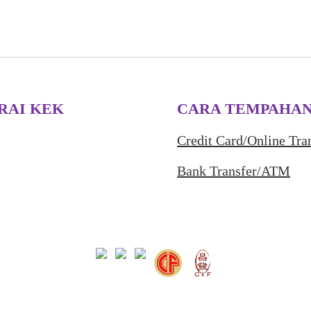
RAI KEK
CARA TEMPAHA
Credit Card/Online Tra
Bank Transfer/ATM