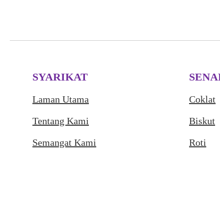
SYARIKAT
SENA
Laman Utama
Coklat
Tentang Kami
Biskut
Semangat Kami
Roti