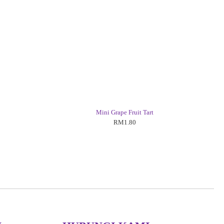
Mini Grape Fruit Tart
RM1.80