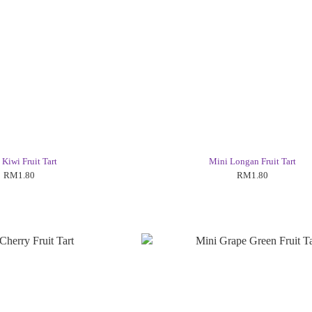
 Kiwi Fruit Tart
Mini Longan Fruit Tart
RM1.80
RM1.80