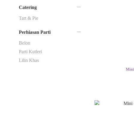
Catering
Tart & Pie
Perhiasan Parti
Belon
Parti Kutleri
Lilin Khas
Mini