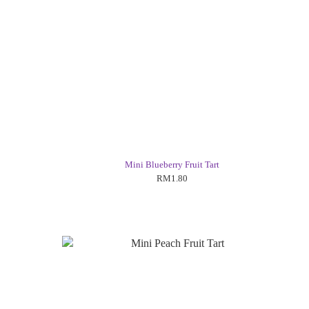
Mini Blueberry Fruit Tart
RM1.80