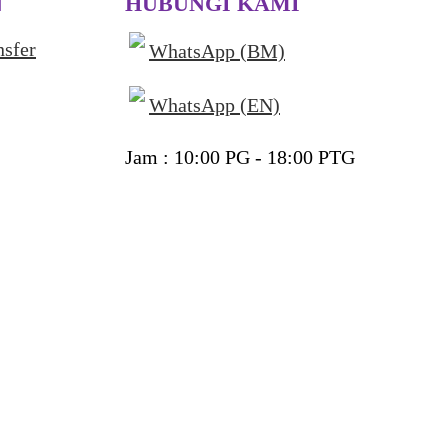
N
HUBUNGI KAMI
nsfer
WhatsApp (BM)
WhatsApp (EN)
Jam : 10:00 PG - 18:00 PTG