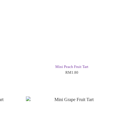
Mini Peach Fruit Tart
RM1.80