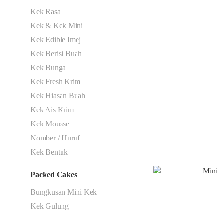
Kek Rasa
Kek & Kek Mini
Kek Edible Imej
Kek Berisi Buah
Kek Bunga
Kek Fresh Krim
Kek Hiasan Buah
Kek Ais Krim
Kek Mousse
Nomber / Huruf
Kek Bentuk
Packed Cakes
Bungkusan Mini Kek
Kek Gulung